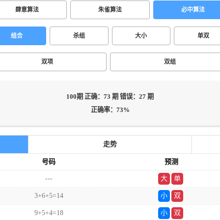
肆意算法
朱雀算法
必中算法
组合
杀组
大小
单双
双项
双组
100期 正确：73 期 错误：27 期
正确率：73%
走势
号码
预测
---
大
单
3+6+5=14
小
双
9+5+4=18
小
双