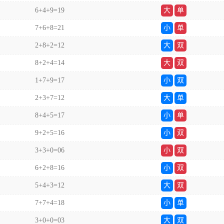
6+4+9=19
大
单
7+6+8=21
小
单
2+8+2=12
大
双
8+2+4=14
大
双
1+7+9=17
小
双
2+3+7=12
大
单
8+4+5=17
小
单
9+2+5=16
小
双
3+3+0=06
小
双
6+2+8=16
小
双
5+4+3=12
大
双
7+7+4=18
小
单
3+0+0=03
大
双