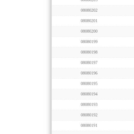
08080202
08080201
08080200
08080199
08080198
08080197
08080196
08080195
08080194
08080193
08080192
08080191