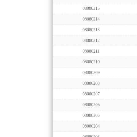
08080215
08080214
08080213
08080212
08080211
08080210
08080209
08080208
08080207
08080206
08080205
08080204
08080203