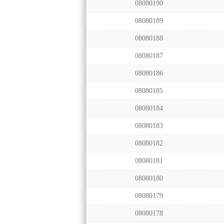
08080190
08080189
08080188
08080187
08080186
08080185
08080184
08080183
08080182
08080181
08080180
08080179
08080178