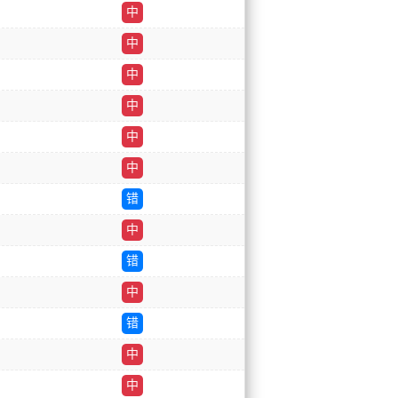
中
中
中
中
中
中
错
中
错
中
错
中
中