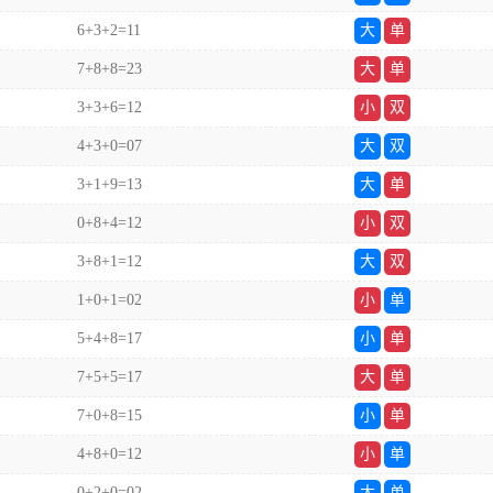
6+3+2=11
大
单
7+8+8=23
大
单
3+3+6=12
小
双
4+3+0=07
大
双
3+1+9=13
大
单
0+8+4=12
小
双
3+8+1=12
大
双
1+0+1=02
小
单
5+4+8=17
小
单
7+5+5=17
大
单
7+0+8=15
小
单
4+8+0=12
小
单
0+2+0=02
大
单