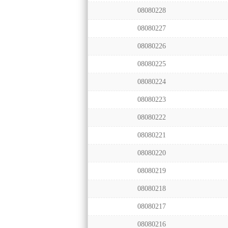
08080228
08080227
08080226
08080225
08080224
08080223
08080222
08080221
08080220
08080219
08080218
08080217
08080216