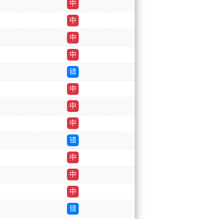
中
中
中
中
错
中
中
中
错
中
中
中
错