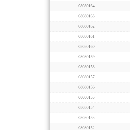
08080164
08080163
08080162
08080161
08080160
08080159
08080158
08080157
08080156
08080155
08080154
08080153
08080152