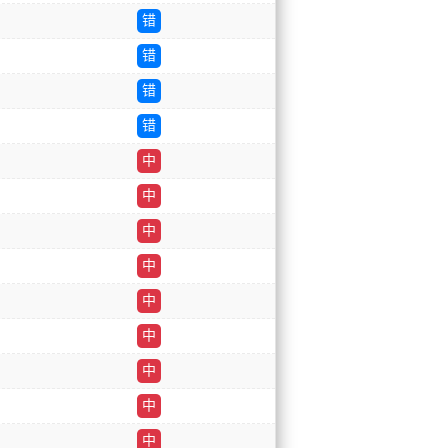
错
错
错
错
中
中
中
中
中
中
中
中
中