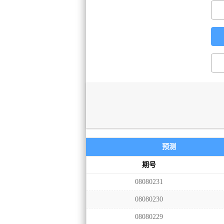
预测
期号
08080231
08080230
08080229