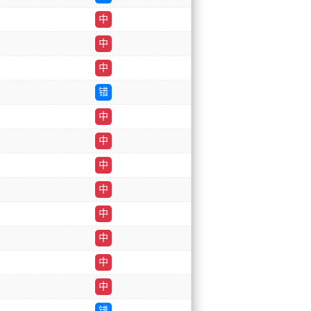
中
中
中
错
中
中
中
中
中
中
中
中
错