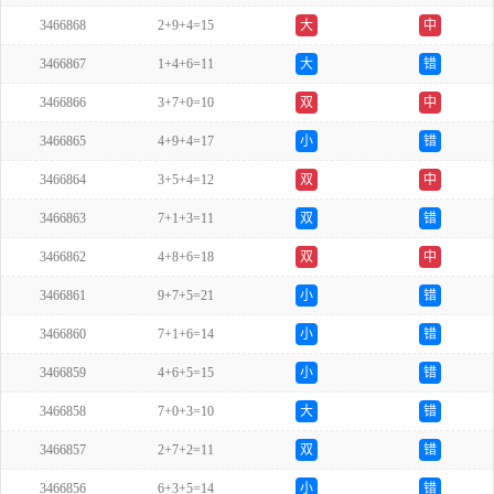
3466868
2+9+4=15
大
中
3466867
1+4+6=11
大
错
3466866
3+7+0=10
双
中
3466865
4+9+4=17
小
错
3466864
3+5+4=12
双
中
3466863
7+1+3=11
双
错
3466862
4+8+6=18
双
中
3466861
9+7+5=21
小
错
3466860
7+1+6=14
小
错
3466859
4+6+5=15
小
错
3466858
7+0+3=10
大
错
3466857
2+7+2=11
双
错
3466856
6+3+5=14
小
错