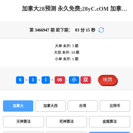
加拿大28预测 永久免费;28yC.cOM 加拿大PC预测网-加拿大2.8预测|神测在线预测pc_极致火热优质的免费预测网站
第
3466947
期 距下期：
03
分
15
秒
大单
未开:
5
期
大双
未开:
14
期
小单
未开:
1
期
6
1
1
08
小
双
咪牌
+
+
=
-
加拿大
加拿大西
台湾
比特币
天神算法
死神算法
金猴算法