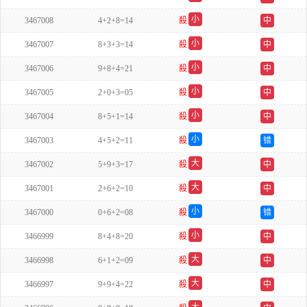
单
小
3467008
4+2+8=14
殺
中
单
小
3467007
8+3+3=14
殺
中
单
小
3467006
9+8+4=21
殺
中
双
小
3467005
2+0+3=05
殺
中
双
小
3467004
8+5+1=14
殺
中
单
小
3467003
4+5+2=11
殺
错
单
大
3467002
5+9+3=17
殺
中
双
大
3467001
2+6+2=10
殺
中
单
小
3467000
0+6+2=08
殺
错
双
小
3466999
8+4+8=20
殺
中
单
大
3466998
6+1+2=09
殺
中
单
大
3466997
9+9+4=22
殺
中
单