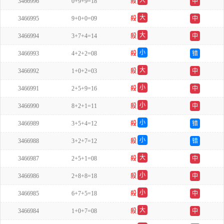
大
3466996
0+9+9=18
殺
中
单
大
3466995
9+0+0=09
殺
中
单
大
3466994
3+7+4=14
殺
中
单
小
3466993
4+2+2=08
殺
错
双
大
3466992
1+0+2=03
殺
中
单
小
3466991
2+5+9=16
殺
中
单
小
3466990
8+2+1=11
殺
中
双
小
3466989
3+5+4=12
殺
错
双
小
3466988
3+2+7=12
殺
错
双
大
3466987
2+5+1=08
殺
中
双
小
3466986
2+8+8=18
殺
中
双
小
3466985
6+7+5=18
殺
中
单
大
3466984
1+0+7=08
殺
中
单