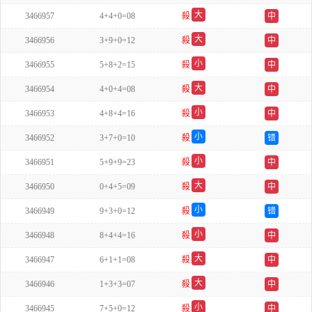
单
大
3466957
4+4+0=08
殺
中
双
大
3466956
3+9+0=12
殺
中
双
小
3466955
5+8+2=15
殺
中
双
大
3466954
4+0+4=08
殺
中
双
小
3466953
4+8+4=16
殺
中
双
小
3466952
3+7+0=10
殺
错
双
小
3466951
5+9+9=23
殺
中
单
大
3466950
0+4+5=09
殺
中
双
小
3466949
9+3+0=12
殺
错
双
小
3466948
8+4+4=16
殺
中
单
大
3466947
6+1+1=08
殺
中
单
大
3466946
1+3+3=07
殺
中
单
小
3466945
7+5+0=12
殺
中