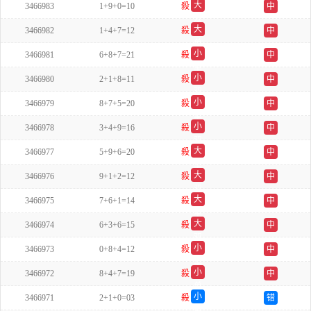
大
3466983
1+9+0=10
殺
中
双
大
3466982
1+4+7=12
殺
中
单
小
3466981
6+8+7=21
殺
中
单
小
3466980
2+1+8=11
殺
中
双
小
3466979
8+7+5=20
殺
中
单
小
3466978
3+4+9=16
殺
中
双
大
3466977
5+9+6=20
殺
中
单
大
3466976
9+1+2=12
殺
中
双
大
3466975
7+6+1=14
殺
中
单
大
3466974
6+3+6=15
殺
中
双
小
3466973
0+8+4=12
殺
中
单
小
3466972
8+4+7=19
殺
中
单
小
3466971
2+1+0=03
殺
错
单