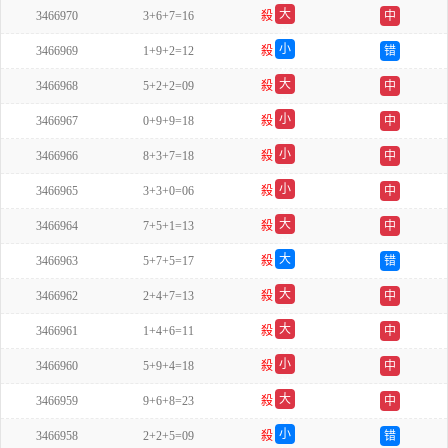
大
3466970
3+6+7=16
殺
中
单
小
3466969
1+9+2=12
殺
错
双
大
3466968
5+2+2=09
殺
中
单
小
3466967
0+9+9=18
殺
中
单
小
3466966
8+3+7=18
殺
中
双
小
3466965
3+3+0=06
殺
中
单
大
3466964
7+5+1=13
殺
中
单
大
3466963
5+7+5=17
殺
错
单
大
3466962
2+4+7=13
殺
中
双
大
3466961
1+4+6=11
殺
中
双
小
3466960
5+9+4=18
殺
中
单
大
3466959
9+6+8=23
殺
中
双
小
3466958
2+2+5=09
殺
错