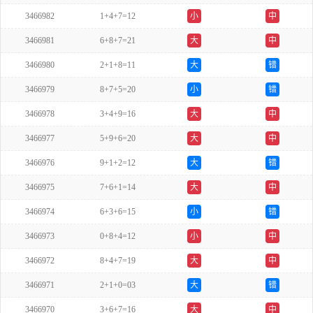
3466982
1+4+7=12
小
中
3466981
6+8+7=21
大
中
3466980
2+1+8=11
大
错
3466979
8+7+5=20
小
错
3466978
3+4+9=16
大
中
3466977
5+9+6=20
大
中
3466976
9+1+2=12
大
错
3466975
7+6+1=14
大
中
3466974
6+3+6=15
小
错
3466973
0+8+4=12
小
中
3466972
8+4+7=19
大
中
3466971
2+1+0=03
大
错
3466970
3+6+7=16
大
中