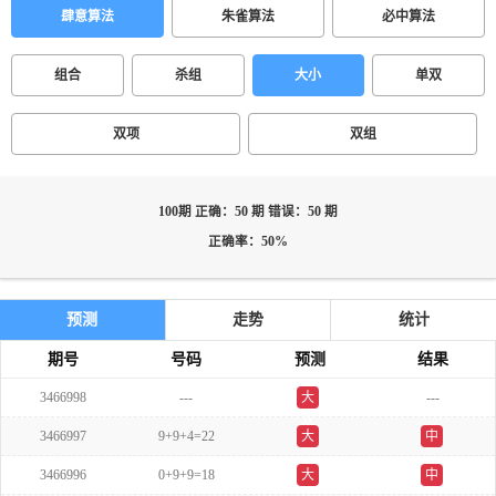
肆意算法
朱雀算法
必中算法
组合
杀组
大小
单双
双项
双组
100期 正确：50 期 错误：50 期
正确率：50%
预测
走势
统计
期号
号码
预测
结果
3466998
---
大
---
双
3466997
9+9+4=22
大
中
3466996
0+9+9=18
大
中