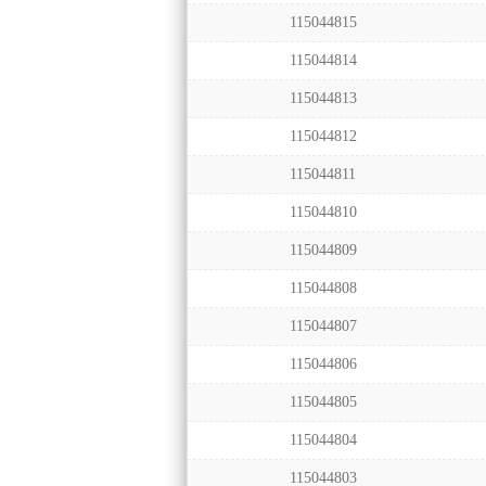
115044815
115044814
115044813
115044812
115044811
115044810
115044809
115044808
115044807
115044806
115044805
115044804
115044803