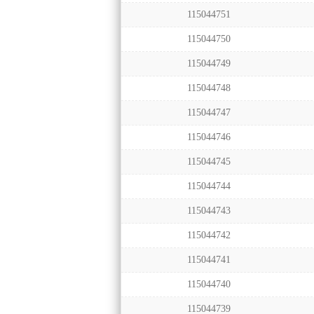
115044751
115044750
115044749
115044748
115044747
115044746
115044745
115044744
115044743
115044742
115044741
115044740
115044739