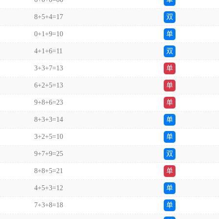
8+5+4=17
双
0+1+9=10
单
4+1+6=11
双
3+3+7=13
单
6+2+5=13
单
9+8+6=23
单
8+3+3=14
单
3+2+5=10
单
9+7+9=25
双
8+8+5=21
单
4+5+3=12
单
7+3+8=18
单