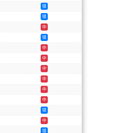
错
错
中
错
中
中
中
中
中
中
错
中
错