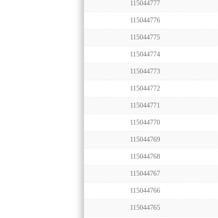
115044777
115044776
115044775
115044774
115044773
115044772
115044771
115044770
115044769
115044768
115044767
115044766
115044765