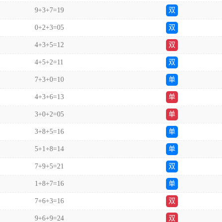
9+3+7=19
双
0+2+3=05
双
4+3+5=12
双
4+5+2=11
双
7+3+0=10
单
4+3+6=13
单
3+0+2=05
单
3+8+5=16
单
5+1+8=14
单
7+9+5=21
双
1+8+7=16
单
7+6+3=16
双
9+6+9=24
双