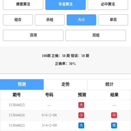
肆意算法
朱雀算法
必中算法
组合
杀组
大小
单双
双项
双组
100期 正确：50 期 错误：50 期
正确率：50%
预测
走势
统计
期号
号码
预测
结果
115044625
---
大
---
单
115044624
0+6+2=08
小
中
115044623
3+4+2=09
大
错