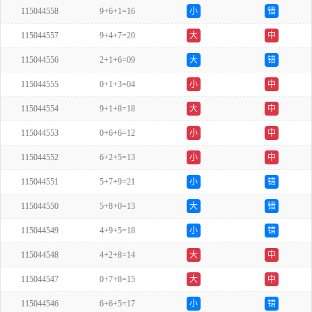
115044558
9+6+1=16
小
错
115044557
9+4+7=20
大
中
115044556
2+1+6=09
大
错
115044555
0+1+3=04
小
中
115044554
9+1+8=18
大
中
115044553
0+6+6=12
小
中
115044552
6+2+5=13
小
中
115044551
5+7+9=21
小
错
115044550
5+8+0=13
大
错
115044549
4+9+5=18
小
错
115044548
4+2+8=14
大
中
115044547
0+7+8=15
大
中
115044546
6+6+5=17
小
错