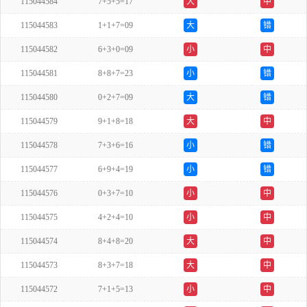
115044584
7+5+5=17
大
中
115044583
1+1+7=09
大
错
115044582
6+3+0=09
小
中
115044581
8+8+7=23
小
错
115044580
0+2+7=09
大
错
115044579
9+1+8=18
大
中
115044578
7+3+6=16
小
错
115044577
6+9+4=19
小
错
115044576
0+3+7=10
小
中
115044575
4+2+4=10
小
中
115044574
8+4+8=20
大
中
115044573
8+3+7=18
大
中
115044572
7+1+5=13
小
中