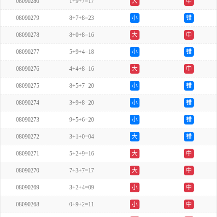
08090280
1+9+7=17
大
中
08090279
8+7+8=23
小
错
08090278
8+0+8=16
大
中
08090277
5+9+4=18
小
错
08090276
4+4+8=16
大
中
08090275
8+5+7=20
小
错
08090274
3+9+8=20
小
错
08090273
9+5+6=20
小
错
08090272
3+1+0=04
大
错
08090271
5+2+9=16
大
中
08090270
7+3+7=17
大
中
08090269
3+2+4=09
小
中
08090268
0+9+2=11
小
中