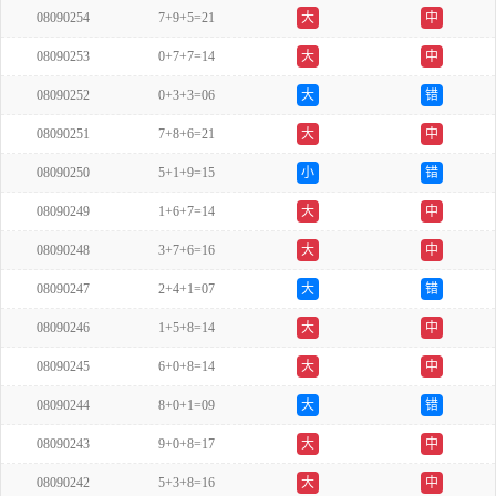
08090254
7+9+5=21
大
中
08090253
0+7+7=14
大
中
08090252
0+3+3=06
大
错
08090251
7+8+6=21
大
中
08090250
5+1+9=15
小
错
08090249
1+6+7=14
大
中
08090248
3+7+6=16
大
中
08090247
2+4+1=07
大
错
08090246
1+5+8=14
大
中
08090245
6+0+8=14
大
中
08090244
8+0+1=09
大
错
08090243
9+0+8=17
大
中
08090242
5+3+8=16
大
中