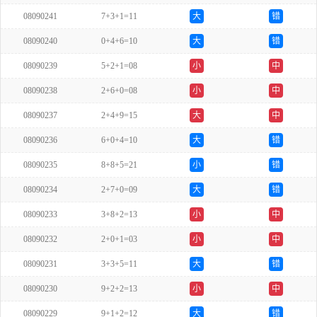
08090241
7+3+1=11
大
错
08090240
0+4+6=10
大
错
08090239
5+2+1=08
小
中
08090238
2+6+0=08
小
中
08090237
2+4+9=15
大
中
08090236
6+0+4=10
大
错
08090235
8+8+5=21
小
错
08090234
2+7+0=09
大
错
08090233
3+8+2=13
小
中
08090232
2+0+1=03
小
中
08090231
3+3+5=11
大
错
08090230
9+2+2=13
小
中
08090229
9+1+2=12
大
错