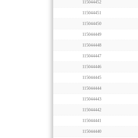
115044452
115044451
115044450
115044449
115044448
115044447
115044446
115044445
115044444
115044443
115044442
115044441
115044440