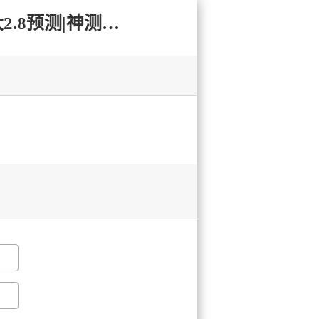
台湾28预测 永久免费;28yC.cOM 加拿大PC预测网-加拿大2.8预测|神测在线预测pc_极致火热优质的免费预测网站