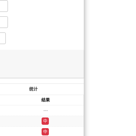
统计
结果
---
中
中