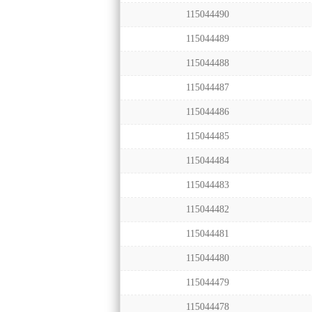
115044490
115044489
115044488
115044487
115044486
115044485
115044484
115044483
115044482
115044481
115044480
115044479
115044478