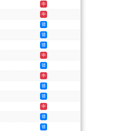
中
中
错
错
错
中
错
中
错
错
中
错
错