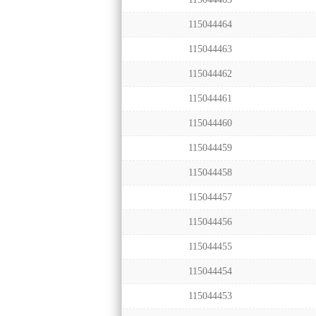
115044464
115044463
115044462
115044461
115044460
115044459
115044458
115044457
115044456
115044455
115044454
115044453