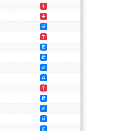
中
中
错
中
错
错
错
错
中
错
错
错
错