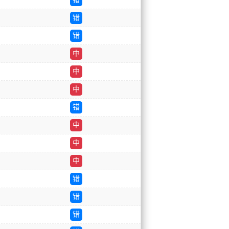
错
错
中
中
中
错
中
中
中
错
错
错