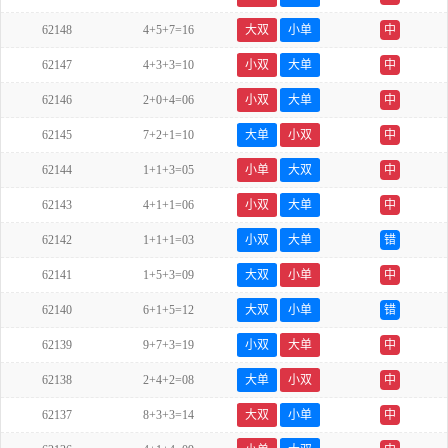
62148
4+5+7=16
大双
小单
中
62147
4+3+3=10
小双
大单
中
62146
2+0+4=06
小双
大单
中
62145
7+2+1=10
大单
小双
中
62144
1+1+3=05
小单
大双
中
62143
4+1+1=06
小双
大单
中
62142
1+1+1=03
小双
大单
错
62141
1+5+3=09
大双
小单
中
62140
6+1+5=12
大双
小单
错
62139
9+7+3=19
小双
大单
中
62138
2+4+2=08
大单
小双
中
62137
8+3+3=14
大双
小单
中