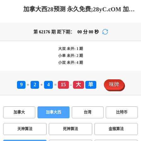
加拿大西28预测 永久免费;28yC.cOM 加拿大PC预测网-加拿大2.8预测|神测在线预测pc_极致火热优质的免费预测网站
第
62176
期 距下期：
00
分
00
秒
大双
未开:
1
期
小单
未开:
2
期
小双
未开:
4
期
9
2
4
15
大
单
咪牌
+
+
=
-
加拿大
加拿大西
台湾
比特币
天神算法
死神算法
金猴算法