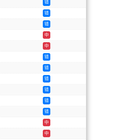
错
错
错
中
中
错
错
错
错
错
错
中
中