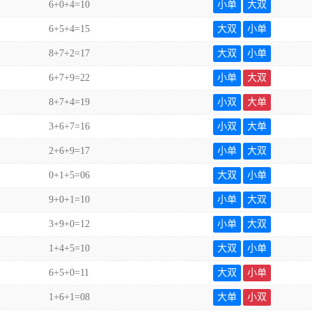
6+0+4=10
小单
大双
6+5+4=15
大双
小单
8+7+2=17
大双
小单
6+7+9=22
小单
大双
8+7+4=19
小双
大单
3+6+7=16
小双
大单
2+6+9=17
小单
大双
0+1+5=06
大双
小单
9+0+1=10
小单
大双
3+9+0=12
小单
大双
1+4+5=10
大双
小单
6+5+0=11
大双
小单
1+6+1=08
大单
小双