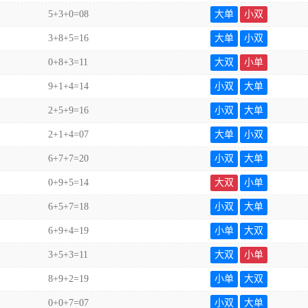
5+3+0=08
大单
小双
3+8+5=16
大单
小双
0+8+3=11
大双
小单
9+1+4=14
小双
大单
2+5+9=16
小双
大单
2+1+4=07
大单
小双
6+7+7=20
小双
大单
0+9+5=14
大双
小单
6+5+7=18
小双
大单
6+9+4=19
小单
大双
3+5+3=11
大双
小单
8+9+2=19
小单
大双
0+0+7=07
小双
大单