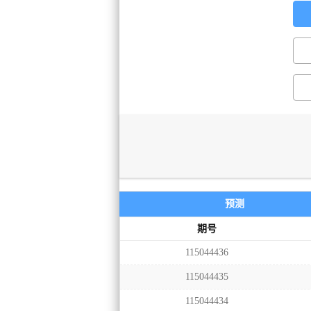
预测
期号
115044436
115044435
115044434