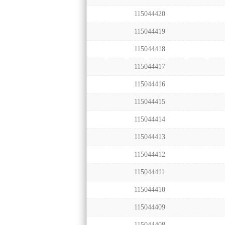
115044420
115044419
115044418
115044417
115044416
115044415
115044414
115044413
115044412
115044411
115044410
115044409
115044408