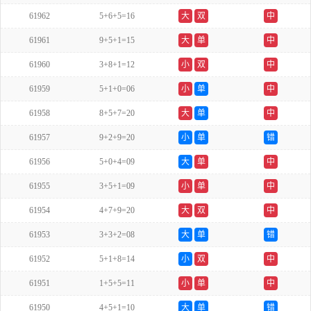
61962
5+6+5=16
大
双
中
61961
9+5+1=15
大
单
中
61960
3+8+1=12
小
双
中
61959
5+1+0=06
小
单
中
61958
8+5+7=20
大
单
中
61957
9+2+9=20
小
单
错
61956
5+0+4=09
大
单
中
61955
3+5+1=09
小
单
中
61954
4+7+9=20
大
双
中
61953
3+3+2=08
大
单
错
61952
5+1+8=14
小
双
中
61951
1+5+5=11
小
单
中
61950
4+5+1=10
大
单
错