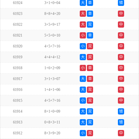
61924
3+1+0=04
大
单
错
61923
8+8+4=20
大
单
中
61922
3+5+9=17
大
双
中
61921
5+5+0=10
小
单
中
61920
4+5+7=16
小
双
中
61919
4+4+4=12
大
双
中
61918
1+6+2=09
小
单
中
61917
3+1+3=07
大
单
中
61916
1+4+1=06
大
双
中
61915
4+5+7=16
小
双
中
61914
8+1+0=09
大
双
错
61913
0+8+3=11
大
双
错
61912
8+3+9=20
小
双
中