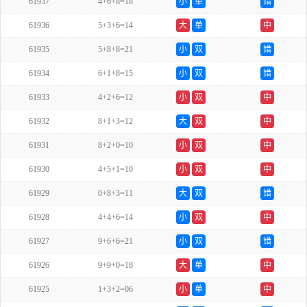
61937
4+6+8=18
小
单
错
61936
5+3+6=14
大
单
中
61935
5+8+8=21
小
双
错
61934
6+1+8=15
小
双
错
61933
4+2+6=12
小
双
中
61932
8+1+3=12
大
双
中
61931
8+2+0=10
小
双
中
61930
4+5+1=10
小
双
中
61929
0+8+3=11
大
双
错
61928
4+4+6=14
小
双
中
61927
9+6+6=21
小
双
错
61926
9+9+0=18
大
单
中
61925
1+3+2=06
小
单
中