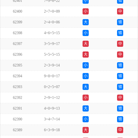
62401
7+9+6=22
小
错
62400
2+7+0=09
小
中
62399
2+4+0=06
大
错
62398
4+6+5=15
小
错
62397
3+5+9=17
大
中
62396
5+5+5=15
大
中
62395
2+3+9=14
小
错
62394
9+8+0=17
小
错
62393
0+2+5=07
大
错
62392
2+9+1=12
小
中
62391
4+0+9=13
大
错
62390
3+4+7=14
小
错
62389
6+3+9=18
大
中