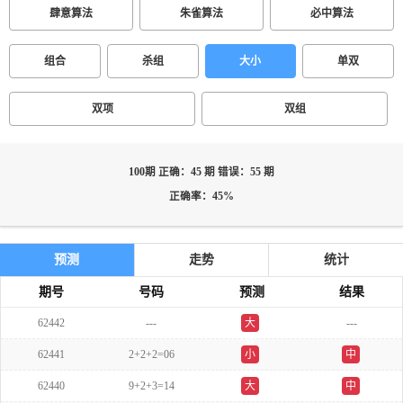
肆意算法
朱雀算法
必中算法
组合
杀组
大小
单双
双项
双组
100期 正确：45 期 错误：55 期
正确率：45%
预测
走势
统计
期号
号码
预测
结果
62442
---
大
---
双
62441
2+2+2=06
小
中
62440
9+2+3=14
大
中