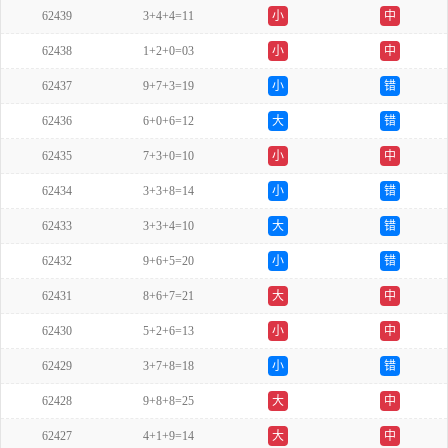
62439
3+4+4=11
小
中
62438
1+2+0=03
小
中
62437
9+7+3=19
小
错
62436
6+0+6=12
大
错
62435
7+3+0=10
小
中
62434
3+3+8=14
小
错
62433
3+3+4=10
大
错
62432
9+6+5=20
小
错
62431
8+6+7=21
大
中
62430
5+2+6=13
小
中
62429
3+7+8=18
小
错
62428
9+8+8=25
大
中
62427
4+1+9=14
大
中