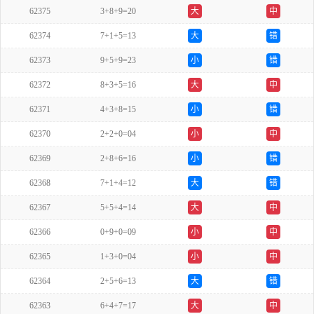
62375
3+8+9=20
大
中
62374
7+1+5=13
大
错
62373
9+5+9=23
小
错
62372
8+3+5=16
大
中
62371
4+3+8=15
小
错
62370
2+2+0=04
小
中
62369
2+8+6=16
小
错
62368
7+1+4=12
大
错
62367
5+5+4=14
大
中
62366
0+9+0=09
小
中
62365
1+3+0=04
小
中
62364
2+5+6=13
大
错
62363
6+4+7=17
大
中