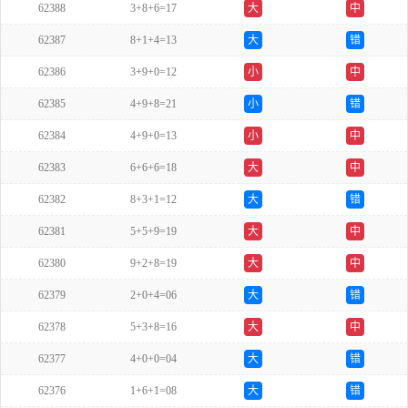
62388
3+8+6=17
大
中
62387
8+1+4=13
大
错
62386
3+9+0=12
小
中
62385
4+9+8=21
小
错
62384
4+9+0=13
小
中
62383
6+6+6=18
大
中
62382
8+3+1=12
大
错
62381
5+5+9=19
大
中
62380
9+2+8=19
大
中
62379
2+0+4=06
大
错
62378
5+3+8=16
大
中
62377
4+0+0=04
大
错
62376
1+6+1=08
大
错