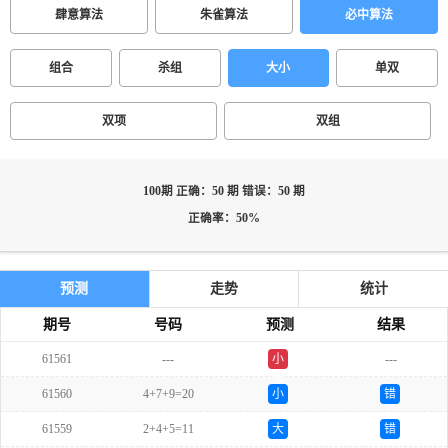
肆意算法
朱雀算法
必中算法
组合
杀组
大小
单双
双项
双组
100期 正确：50 期 错误：50 期
正确率：50%
预测
走势
统计
期号
号码
预测
结果
61561
---
小
---
单
61560
4+7+9=20
小
错
61559
2+4+5=11
大
错