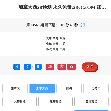
加拿大西28预测 永久免费;28yC.cOM 加拿大PC预测网-加拿大2.8预测|神测在线预测pc_极致火热优质的免费预测网站
第
61560
期 距下期：
03
分
46
秒
大单
未开:
8
期
小单
未开:
1
期
小双
未开:
2
期
4
7
9
20
大
双
咪牌
+
+
=
-
加拿大
加拿大西
台湾
比特币
天神算法
死神算法
金猴算法